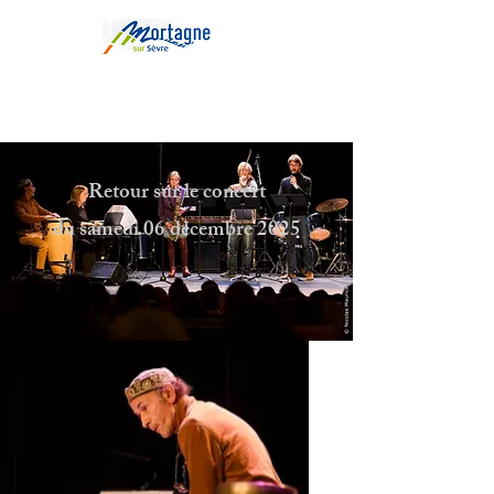
Retour sur le concert
du samedi 06 décembre 2025